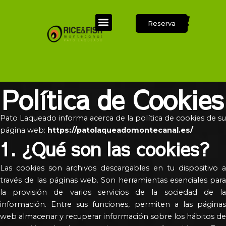
Ir
Menú
al
Reserva
Sobre Nosotros
contenido
Política de Cookies
Pato Laqueado informa acerca de la política de cookies de su
página web:
https://patolaqueadomontecanal.es/
1. ¿Qué son las cookies?
Las cookies son archivos descargables en tu dispositivo a
través de las páginas web. Son herramientas esenciales para
la provisión de varios servicios de la sociedad de la
información. Entre sus funciones, permiten a las páginas
web almacenar y recuperar información sobre los hábitos de