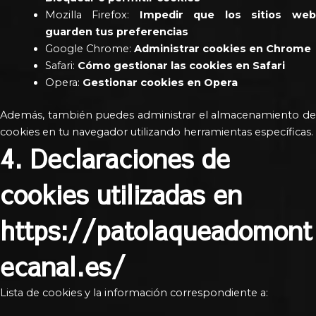
Mozilla Firefox:
Impedir que los sitios web
guarden tus preferencias
Google Chrome:
Administrar cookies en Chrome
Safari:
Cómo gestionar las cookies en Safari
Opera:
Gestionar cookies en Opera
Además, también puedes administrar el almacenamiento de
cookies en tu navegador utilizando herramientas específicas.
4. Declaraciones de
cookies utilizadas en
https://patolaqueadomont
ecanal.es/
Lista de cookies y la información correspondiente a: