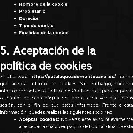
Nombre de la cookie
Propietario
Duración
Tipo de cookie
Finalidad de la cookie
5. Aceptación de la
política de cookies
El sitio web
https://patolaqueadomontecanal.es/
asume
que aceptas el uso de cookies. Sin embargo, muestra
información sobre su Política de Cookies en la parte superior
o inferior de cada página del portal cada vez que inicias
sesión, con el fin de que estés informado. Frente a esta
información, puedes realizar las siguientes acciones:
Aceptar cookies:
No verás este aviso nuevament
al acceder a cualquier página del portal durante esta