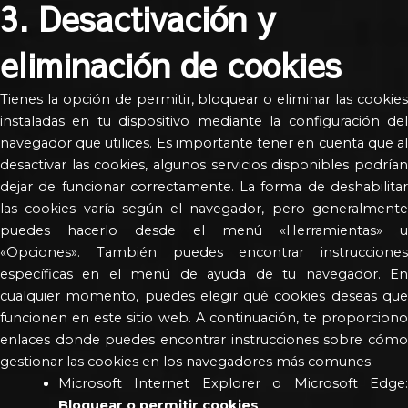
3. Desactivación y
eliminación de cookies
Tienes la opción de permitir, bloquear o eliminar las cookies
instaladas en tu dispositivo mediante la configuración del
navegador que utilices. Es importante tener en cuenta que al
desactivar las cookies, algunos servicios disponibles podrían
dejar de funcionar correctamente. La forma de deshabilitar
las cookies varía según el navegador, pero generalmente
puedes hacerlo desde el menú «Herramientas» u
«Opciones». También puedes encontrar instrucciones
específicas en el menú de ayuda de tu navegador. En
cualquier momento, puedes elegir qué cookies deseas que
funcionen en este sitio web. A continuación, te proporciono
enlaces donde puedes encontrar instrucciones sobre cómo
gestionar las cookies en los navegadores más comunes:
Microsoft Internet Explorer o Microsoft Edge:
Bloquear o permitir cookies