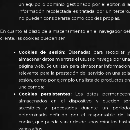
un equipo o dominio gestionado por el editor, si la
información recolectada es tratada por un tercero,
no pueden considerarse como cookies propias.
En cuanto al plazo de almacenamiento en el navegador del
cliente, las cookies pueden ser:
Cookies de sesión:
Diseñadas para recopilar 
almacenar datos mientras el usuario navega por una
página web. Se utilizan para almacenar información
relevante para la prestación del servicio en una sola
sesión, como por ejemplo una lista de productos en
una compra.
Cookies persistentes:
Los datos permanece
almacenados en el dispositivo y pueden ser
accesibles y procesados durante un período
determinado definido por el responsable de la
cookie, que puede variar desde unos minutos hasta
varios años.