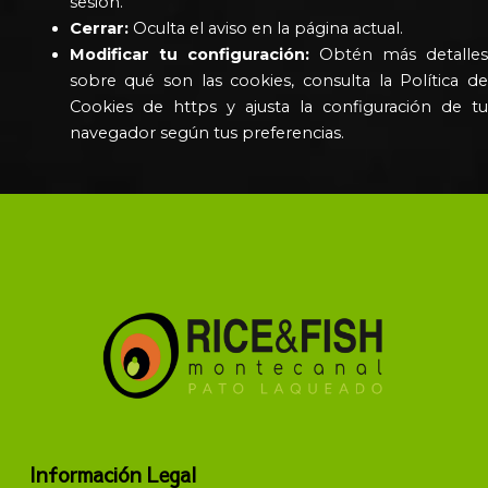
sesión.
Cerrar:
Oculta el aviso en la página actual.
Modificar tu configuración:
Obtén más detalles
sobre qué son las cookies, consulta la Política de
Cookies de https y ajusta la configuración de tu
navegador según tus preferencias.
Información Legal