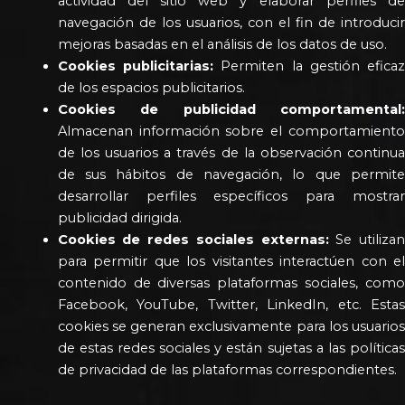
actividad del sitio web y elaborar perfiles de
navegación de los usuarios, con el fin de introducir
mejoras basadas en el análisis de los datos de uso.
Cookies publicitarias:
Permiten la gestión efica
de los espacios publicitarios.
Cookies de publicidad comportamental:
Almacenan información sobre el comportamiento
de los usuarios a través de la observación continua
de sus hábitos de navegación, lo que permite
desarrollar perfiles específicos para mostrar
publicidad dirigida.
Cookies de redes sociales externas:
Se utiliza
para permitir que los visitantes interactúen con el
contenido de diversas plataformas sociales, como
Facebook, YouTube, Twitter, LinkedIn, etc. Estas
cookies se generan exclusivamente para los usuarios
de estas redes sociales y están sujetas a las políticas
de privacidad de las plataformas correspondientes.