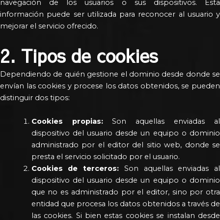
navegación de los usuarios o sus dispositivos. Esta
información puede ser utilizada para reconocer al usuario y
mejorar el servicio ofrecido.
2. Tipos de cookies
Dependiendo de quién gestione el dominio desde donde se
envían las cookies y procese los datos obtenidos, se pueden
distinguir dos tipos:
Cookies propias:
Son aquellas enviadas a
dispositivo del usuario desde un equipo o dominio
administrado por el editor del sitio web, donde se
presta el servicio solicitado por el usuario.
Cookies de terceros:
Son aquellas enviadas a
dispositivo del usuario desde un equipo o dominio
que no es administrado por el editor, sino por otra
entidad que procesa los datos obtenidos a través de
las cookies. Si bien estas cookies se instalan desde