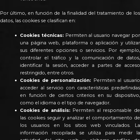
Por último, en función de la finalidad del tratamiento de los
datos, las cookies se clasifican en:
Cookies técnicas:
Permiten al usuario navegar po
una página web, plataforma o aplicación y utilizar
sus diferentes opciones o servicios. Por ejemplo,
controlar el tráfico y la comunicación de datos,
identificar la sesión, acceder a partes de acceso
restringido, entre otros.
Cookies de personalización:
Permiten al usuari
acceder al servicio con características predefinidas
en función de ciertos criterios en su dispositivo,
como el idioma o el tipo de navegador.
Cookies de análisis:
Permiten al responsable de
las cookies seguir y analizar el comportamiento de
los usuarios en los sitios web vinculados. La
información recopilada se utiliza para medir la