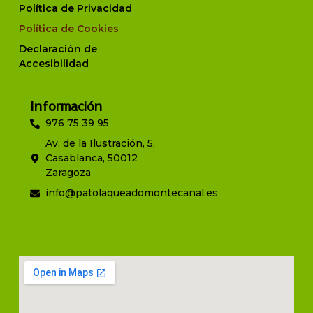
Política de Privacidad
Política de Cookies
Declaración de
Accesibilidad
Información
976 75 39 95
Av. de la Ilustración, 5,
Casablanca, 50012
Zaragoza
info@patolaqueadomontecanal.es