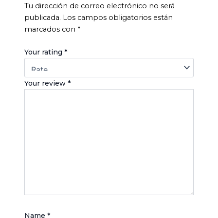
Tu dirección de correo electrónico no será
publicada.
Los campos obligatorios están
marcados con
*
Your rating
*
Your review
*
Name
*