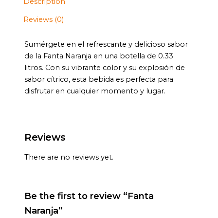
Description
Reviews (0)
Sumérgete en el refrescante y delicioso sabor
de la Fanta Naranja en una botella de 0.33
litros. Con su vibrante color y su explosión de
sabor cítrico, esta bebida es perfecta para
disfrutar en cualquier momento y lugar.
Reviews
There are no reviews yet.
Be the first to review “Fanta
Naranja”