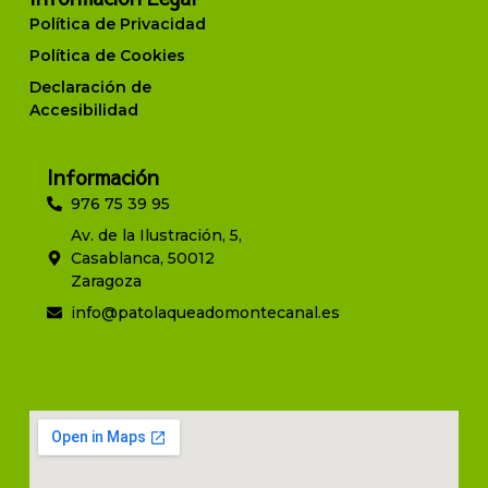
Política de Privacidad
Política de Cookies
Declaración de
Accesibilidad
Información
976 75 39 95
Av. de la Ilustración, 5,
Casablanca, 50012
Zaragoza
info@patolaqueadomontecanal.es