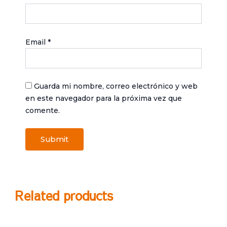
Email
*
Guarda mi nombre, correo electrónico y web
en este navegador para la próxima vez que
comente.
Related products