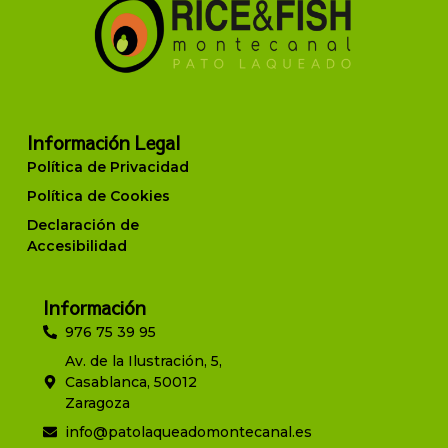
Información Legal
Política de Privacidad
Política de Cookies
Declaración de
Accesibilidad
Información
976 75 39 95
Av. de la Ilustración, 5,
Casablanca, 50012
Zaragoza
info@patolaqueadomontecanal.es