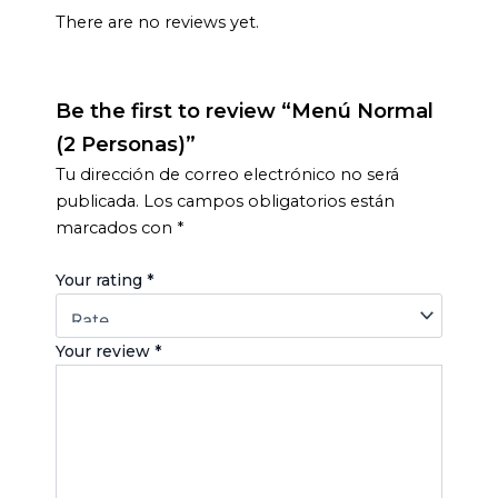
There are no reviews yet.
Be the first to review “Menú Normal
(2 Personas)”
Tu dirección de correo electrónico no será
publicada.
Los campos obligatorios están
marcados con
*
Your rating
*
Your review
*