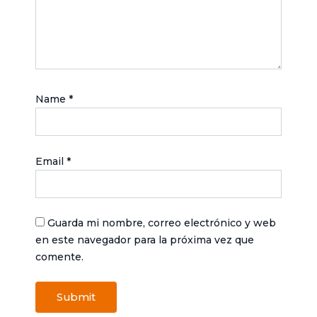
Name
*
Email
*
Guarda mi nombre, correo electrónico y web
en este navegador para la próxima vez que
comente.