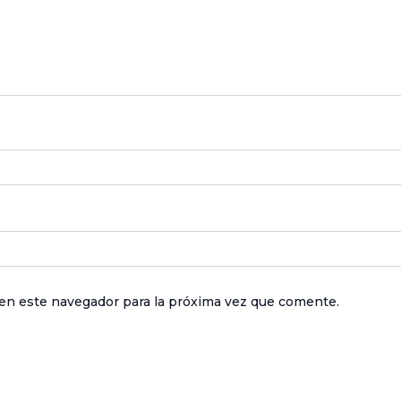
en este navegador para la próxima vez que comente.