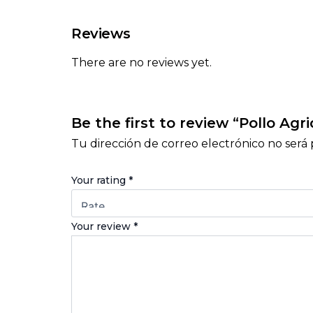
Reviews
There are no reviews yet.
Be the first to review “Pollo Agr
Tu dirección de correo electrónico no será 
Your rating
*
Your review
*