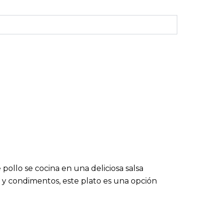
pollo se cocina en una deliciosa salsa
 y condimentos, este plato es una opción