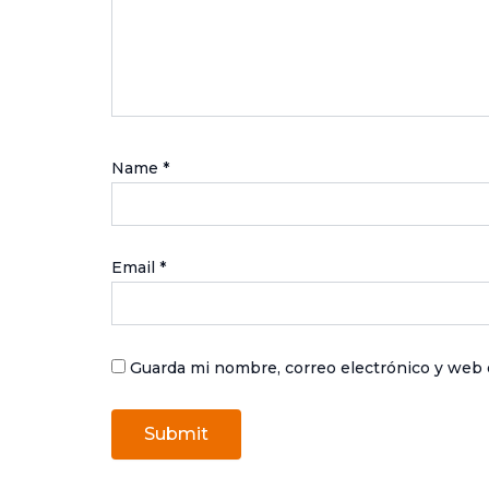
Name
*
Email
*
Guarda mi nombre, correo electrónico y web 