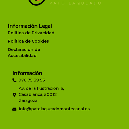
Información Legal
Política de Privacidad
Política de Cookies
Declaración de
Accesibilidad
Información
976 75 39 95
Av. de la Ilustración, 5,
Casablanca, 50012
Zaragoza
info@patolaqueadomontecanal.es