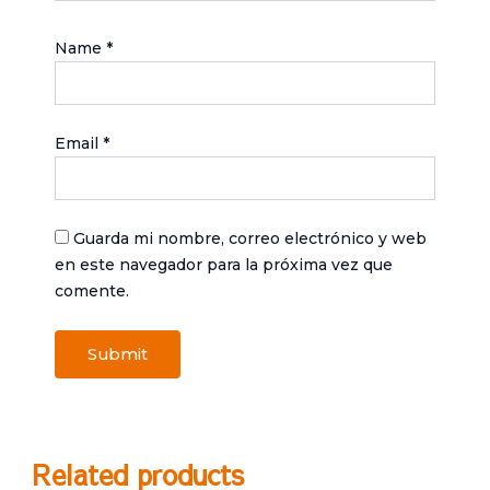
Name
*
Email
*
Guarda mi nombre, correo electrónico y web
en este navegador para la próxima vez que
comente.
Related products