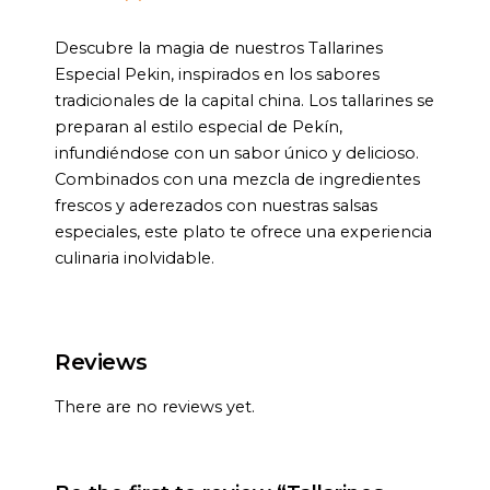
Descubre la magia de nuestros Tallarines
Especial Pekin, inspirados en los sabores
tradicionales de la capital china. Los tallarines se
preparan al estilo especial de Pekín,
infundiéndose con un sabor único y delicioso.
Combinados con una mezcla de ingredientes
frescos y aderezados con nuestras salsas
especiales, este plato te ofrece una experiencia
culinaria inolvidable.
Reviews
There are no reviews yet.