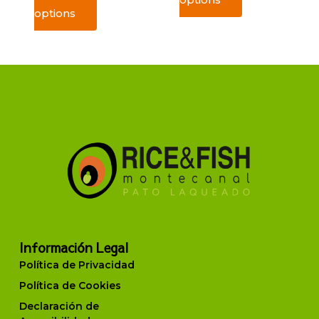
options
Información Legal
Política de Privacidad
Política de Cookies
Declaración de