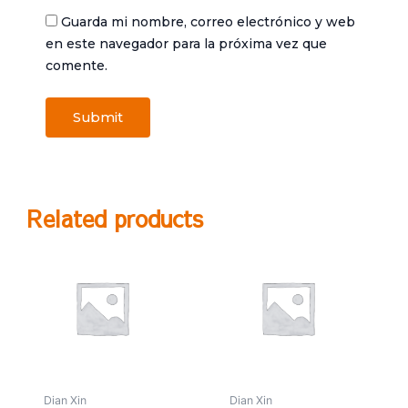
Guarda mi nombre, correo electrónico y web
en este navegador para la próxima vez que
comente.
Related products
Dian Xin
Dian Xin