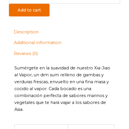
Add to cart
Description
Additional information
Reviews (0)
Sumérgete en la suavidad de nuestro Xia-Jiao
al Vapor, un dim sum relleno de gambas y
verduras frescas, envuelto en una fina masa y
cocido al vapor. Cada bocado es una
combinación perfecta de sabores marinos y
vegetales que te hará viajar a los sabores de
Asia.