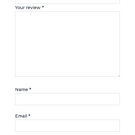
Your review
*
Name
*
Email
*